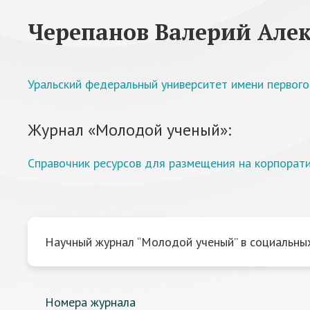
Черепанов Валерий Але
Уральский федеральный университет имени первого
Журнал «Молодой ученый»:
Справочник ресурсов для размещения на корпорат
Научный журнал “Молодой ученый” в социальных
Номера журнала