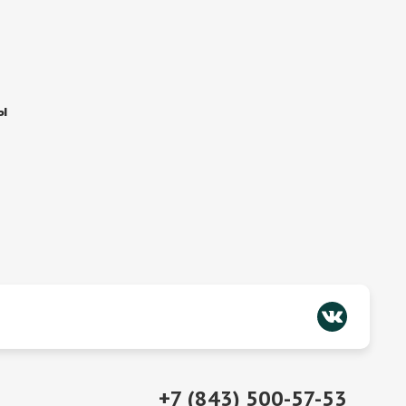
ы
+7 (843) 500-57-53