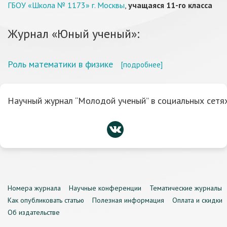
ГБОУ «Школа № 1173» г. Москвы
,
учащаяся 11-го класса
Журнал «Юный ученый»:
Роль математики в физике
[подробнее]
Научный журнал “Молодой ученый” в социальных сетях
Номера журнала
Научные конференции
Тематические журналы
Как опубликовать статью
Полезная информация
Оплата и скидки
Об издательстве