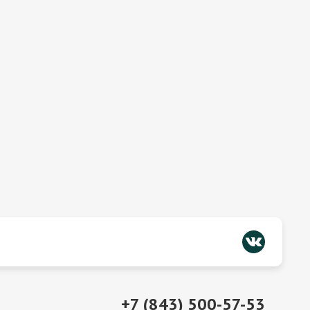
+7 (843) 500-57-53