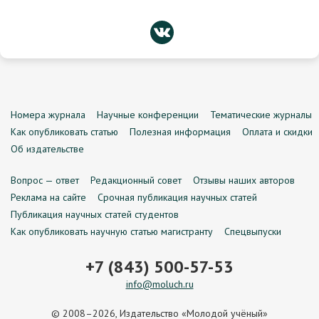
Номера журнала
Научные конференции
Тематические журналы
Как опубликовать статью
Полезная информация
Оплата и скидки
Об издательстве
Вопрос — ответ
Редакционный совет
Отзывы наших авторов
Реклама на сайте
Срочная публикация научных статей
Публикация научных статей студентов
Как опубликовать научную статью магистранту
Спецвыпуски
+7 (843) 500-57-53
info@moluch.ru
© 2008–2026, Издательство «Молодой учёный»