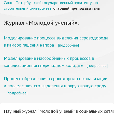
Санкт-Петербургский государственный архитектурно-
строительный университет
,
старший преподаватель
Журнал «Молодой ученый»:
Моделирование процесса выделения сероводорода
в камере гашения напора
[подробнее]
Моделирование массообменных процессов в
канализационном перепадном колодце
[подробнее]
Процесс образования сероводорода в канализации
и последствия его выделения в окружающую среду
[подробнее]
Научный журнал “Молодой ученый” в социальных сетях