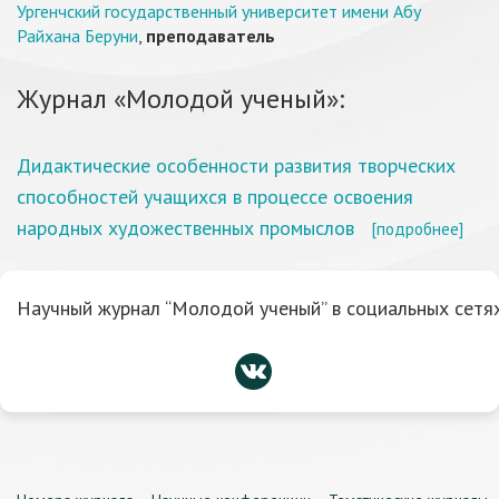
Ургенчский государственный университет имени Абу
Райхана Беруни
,
преподаватель
Журнал «Молодой ученый»:
Дидактические особенности развития творческих
способностей учащихся в процессе освоения
народных художественных промыслов
[подробнее]
Научный журнал “Молодой ученый” в социальных сетях