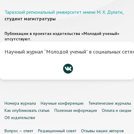
Таразский региональный университет имени М. Х. Дулати
,
студент магистратуры
Публикации в проектах издательства «Молодой ученый»
отсутствуют.
Научный журнал “Молодой ученый” в социальных сетях
Номера журнала
Научные конференции
Тематические журналы
Как опубликовать статью
Полезная информация
Оплата и скидки
Об издательстве
Вопрос — ответ
Редакционный совет
Отзывы наших авторов