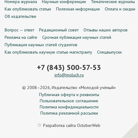
Номера журнала
Научные конференции
Тематические журналы
Как опубликовать статью
Полезная информация
Оплата и скидки
Об издательстве
Вопрос — ответ
Редакционный совет
Отзывы наших авторов
Реклама на сайте
Срочная публикация научных статей
Публикация научных статей студентов
Как опубликовать научную статью магистранту
Спецвыпуски
+7 (843) 500-57-53
info@moluch.ru
© 2008–2026, Издательство «Молодой учёный»
Публичная оферта и реквизиты
Пользовательское соглашение
Политика конфиденциальности
Политика рекламной рассылки
Разработка сайта
OctoberWeb