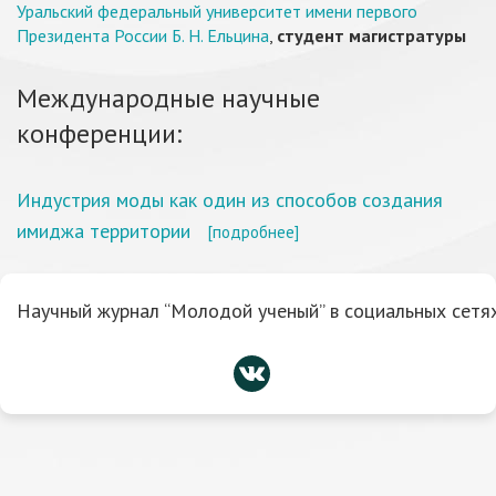
Уральский федеральный университет имени первого
Президента России Б. Н. Ельцина
,
студент магистратуры
Международные научные
конференции:
Индустрия моды как один из способов создания
имиджа территории
[подробнее]
Научный журнал “Молодой ученый” в социальных сетях