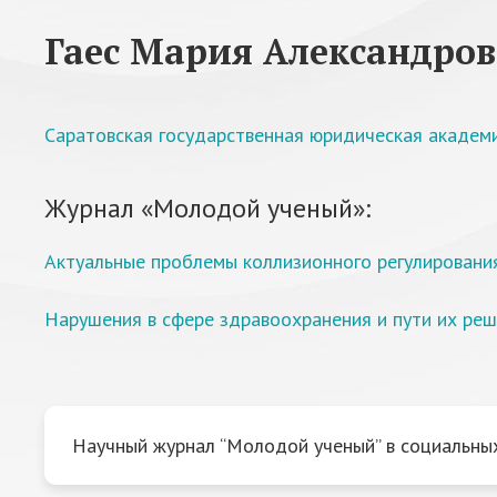
Гаес Мария Александро
Саратовская государственная юридическая академ
Журнал «Молодой ученый»:
Актуальные проблемы коллизионного регулировани
Нарушения в сфере здравоохранения и пути их реш
Научный журнал “Молодой ученый” в социальных