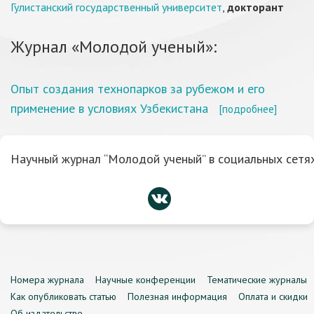
Гулистанский государственный университет
,
докторант
Журнал «Молодой ученый»:
Опыт создания технопарков за рубежом и его
применение в условиях Узбекистана
[подробнее]
Научный журнал “Молодой ученый” в социальных сетях
Номера журнала
Научные конференции
Тематические журналы
Как опубликовать статью
Полезная информация
Оплата и скидки
Об издательстве