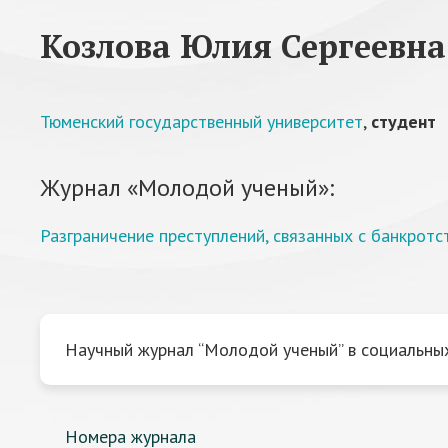
Козлова Юлия Сергеевна
Тюменский государственный университет
,
студент
Журнал «Молодой ученый»:
Разграничение преступлений, связанных с банкротс
Научный журнал “Молодой ученый” в социальных
Номера журнала