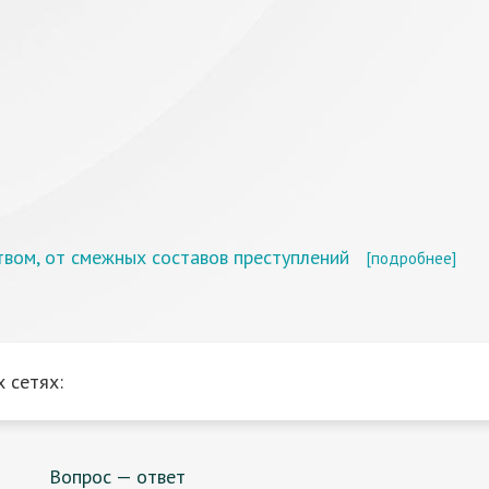
твом, от смежных составов преступлений
[подробнее]
 сетях:
Вопрос — ответ