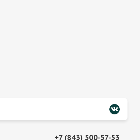
+7 (843) 500-57-53