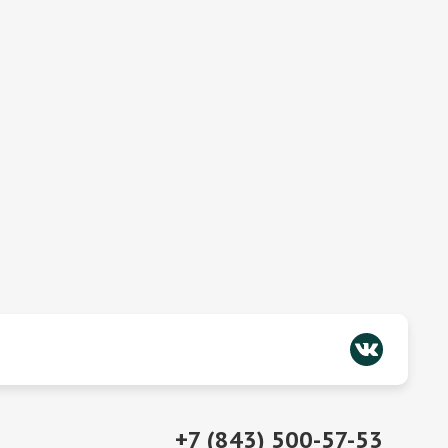
+7 (843) 500-57-53