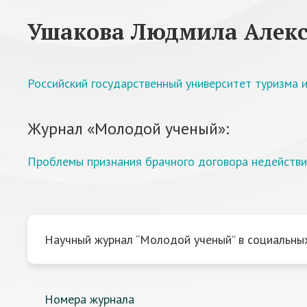
Ушакова Людмила Алек
Российский государственный университет туризма и
Журнал «Молодой ученый»:
Проблемы признания брачного договора недейств
Научный журнал “Молодой ученый” в социальных
Номера журнала