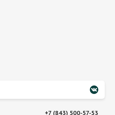
+7 (843) 500-57-53