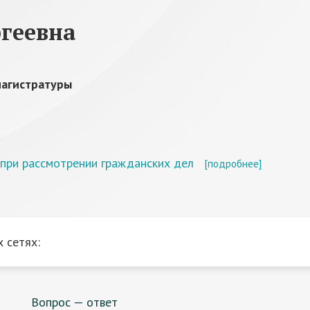
геевна
магистратуры
при рассмотрении гражданских дел
[подробнее]
 сетях:
Вопрос — ответ