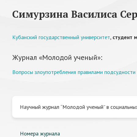
Симурзина Василиса Сер
Кубанский государственный университет
,
студент 
Журнал «Молодой ученый»:
Вопросы злоупотребления правилами подсудности 
Научный журнал “Молодой ученый” в социальных
Номера журнала