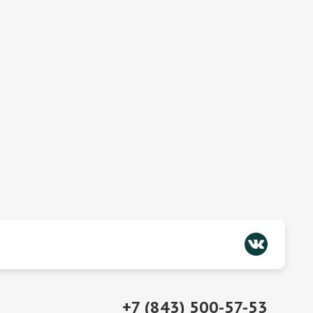
+7 (843) 500-57-53