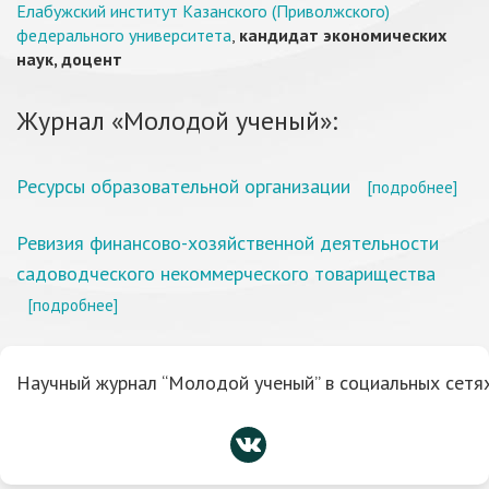
Елабужский институт Казанского (Приволжского)
федерального университета
,
кандидат экономических
наук, доцент
Журнал «Молодой ученый»:
Ресурсы образовательной организации
[подробнее]
Ревизия финансово-хозяйственной деятельности
садоводческого некоммерческого товарищества
[подробнее]
Научный журнал “Молодой ученый” в социальных сетях