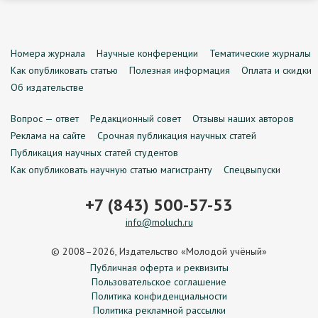
Номера журнала
Научные конференции
Тематические журналы
Как опубликовать статью
Полезная информация
Оплата и скидки
Об издательстве
Вопрос — ответ
Редакционный совет
Отзывы наших авторов
Реклама на сайте
Срочная публикация научных статей
Публикация научных статей студентов
Как опубликовать научную статью магистранту
Спецвыпуски
+7 (843) 500-57-53
info@moluch.ru
© 2008–2026, Издательство «Молодой учёный»
Публичная оферта и реквизиты
Пользовательское соглашение
Политика конфиденциальности
Политика рекламной рассылки