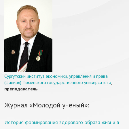
Сургутский институт экономики, управления и права
(филиал) Тюменского государственного университета
,
преподаватель
Журнал «Молодой ученый»:
История формирования здорового образа жизни в