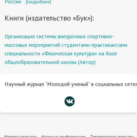
России
[подробнее]
Книги (издательство «Бук»):
Организация системы внеурочных спортивно-
массовых мероприятий студентами-практикантами
специальности «Физическая культура» на базе
общеобразовательной школы (Автор)
Научный журнал “Молодой ученый” в социальных сетях
Номера журнала
Научные конференции
Тематические журналы