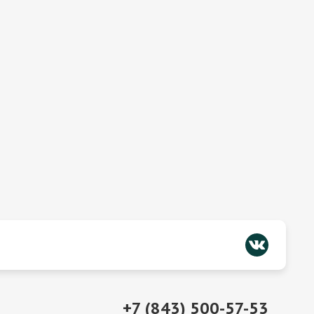
+7 (843) 500-57-53