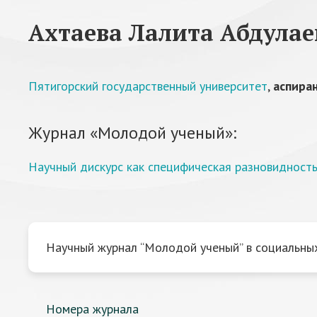
Ахтаева Лалита Абдулае
Пятигорский государственный университет
,
аспира
Журнал «Молодой ученый»:
Научный дискурс как специфическая разновидност
Научный журнал “Молодой ученый” в социальных
Номера журнала