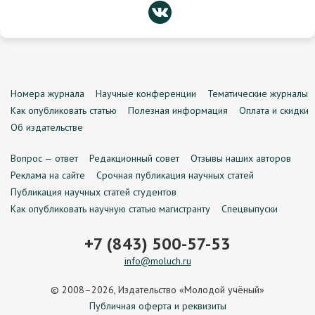
Номера журнала
Научные конференции
Тематические журналы
Как опубликовать статью
Полезная информация
Оплата и скидки
Об издательстве
Вопрос — ответ
Редакционный совет
Отзывы наших авторов
Реклама на сайте
Срочная публикация научных статей
Публикация научных статей студентов
Как опубликовать научную статью магистранту
Спецвыпуски
+7 (843) 500-57-53
info@moluch.ru
© 2008–2026, Издательство «Молодой учёный»
Публичная оферта и реквизиты