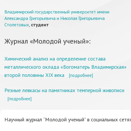
Владимирский государственный университет имени
Александра Григорьевича и Николая Григорьевича
Столетовых
,
студент
Журнал «Молодой ученый»:
Химический анализ на определение состава
металлического оклада «Богоматерь Владимирская»
второй половины XIX века
[подробнее]
Резные левкасы на памятниках темперной живописи
[подробнее]
Научный журнал “Молодой ученый” в социальных сетях