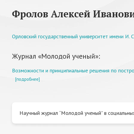
Фролов Алексей Иванов
Орловский государственный университет имени И. С.
Журнал «Молодой ученый»:
Возможности и принципиальные решения по постро
[подробнее]
Научный журнал “Молодой ученый” в социальных