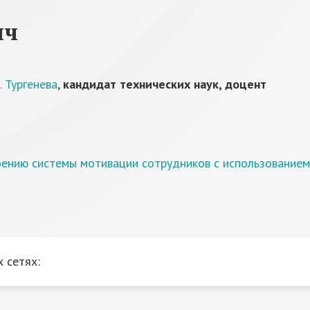
ич
 Тургенева
,
кандидат технических наук, доцент
ению системы мотивации сотрудников с использованием
 сетях: