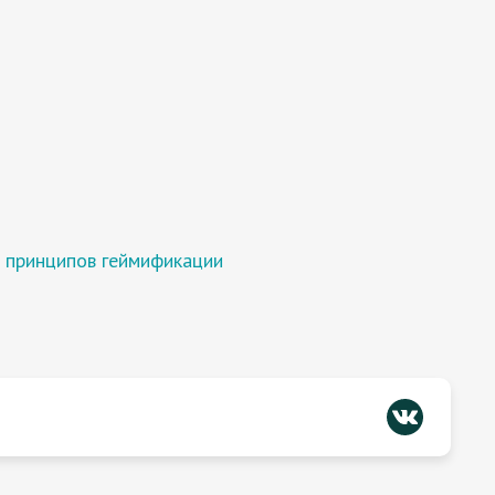
 принципов геймификации