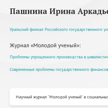
Пашнина Ирина Аркадь
Уральский филиал Российского государственного ун
Журнал «Молодой ученый»:
Проблемы упрощенного производства в цивилистич
Современные проблемы государственного финансов
Научный журнал “Молодой ученый” в социальных