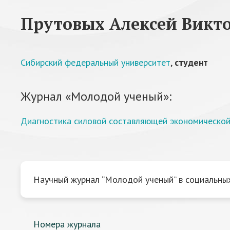
Прутовых Алексей Викт
Сибирский федеральный университет
,
студент
Журнал «Молодой ученый»:
Диагностика силовой составляющей экономической
Научный журнал “Молодой ученый” в социальных
Номера журнала