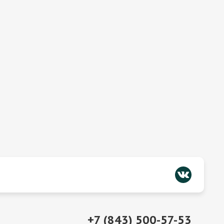
+7 (843) 500-57-53