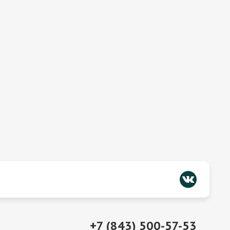
+7 (843) 500-57-53