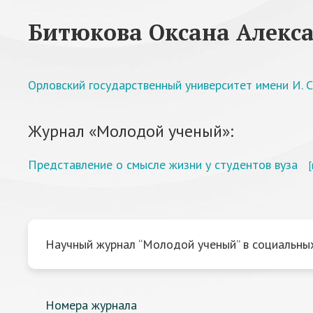
Битюкова Оксана Алекс
Орловский государственный университет имени И. С.
Журнал «Молодой ученый»:
Представление о смысле жизни у студентов вуза
Научный журнал “Молодой ученый” в социальных
Номера журнала