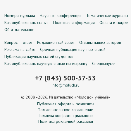
Номера журнала
Научные конференции
Тематические журналы
Как опубликовать статью
Полезная информация
Оплата и скидки
Об издательстве
Вопрос — ответ
Редакционный совет
Отзывы наших авторов
Реклама на сайте
Срочная публикация научных статей
Публикация научных статей студентов
Как опубликовать научную статью магистранту
Спецвыпуски
+7 (843) 500-57-53
info@moluch.ru
© 2008–2026, Издательство «Молодой учёный»
Публичная оферта и реквизиты
Пользовательское соглашение
Политика конфиденциальности
Политика рекламной рассылки