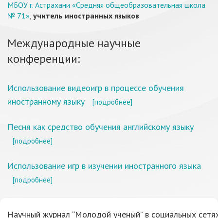
МБОУ г. Астрахани «Средняя общеобразовательная школа
№ 71»
,
учитель иностранных языков
Международные научные
конференции:
Использование видеоигр в процессе обучения
иностранному языку
[подробнее]
Песня как средство обучения английскому языку
[подробнее]
Использование игр в изучении иностранного языка
[подробнее]
Научный журнал “Молодой ученый” в социальных сетях