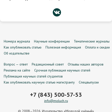
Номера журнала
Научные конференции
Тематические журналы
Как опубликовать статью
Полезная информация
Оплата и скидки
Об издательстве
Вопрос — ответ
Редакционный совет
Отзывы наших авторов
Реклама на сайте
Срочная публикация научных статей
Публикация научных статей студентов
Как опубликовать научную статью магистранту
Спецвыпуски
+7 (843) 500-57-53
info@moluch.ru
© 2008–2026, Издательство «Молодой учёный»