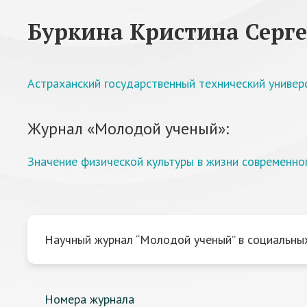
Буркина Кристина Серг
Астраханский государственный технический универ
Журнал «Молодой ученый»:
Значение физической культуры в жизни современно
Научный журнал “Молодой ученый” в социальных
Номера журнала