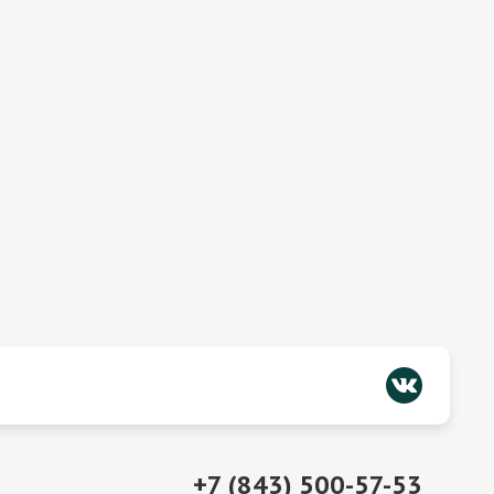
+7 (843) 500-57-53