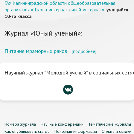
ГАУ Калининградской области общеобразовательная
организация «Школа-интернат лицей-интернат»
,
учащийся
10-го класса
Журнал «Юный ученый»:
Питание мраморных раков
[подробнее]
Научный журнал “Молодой ученый” в социальных сетях
Номера журнала
Научные конференции
Тематические журналы
Как опубликовать статью
Полезная информация
Оплата и скидки