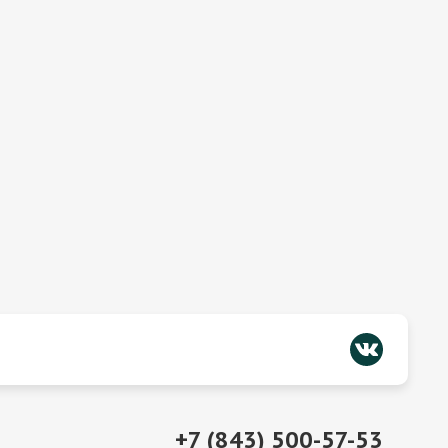
+7 (843) 500-57-53