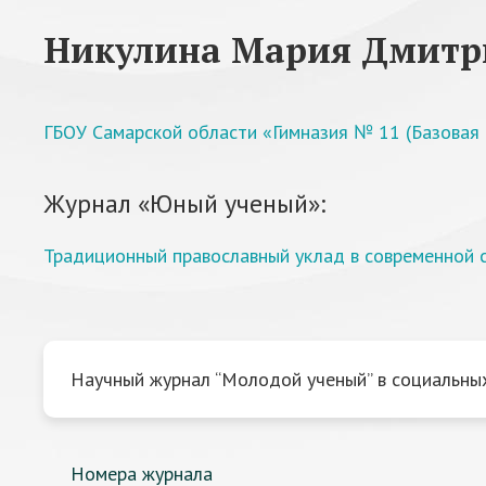
Никулина Мария Дмитр
ГБОУ Самарской области «Гимназия № 11 (Базовая
Журнал «Юный ученый»:
Традиционный православный уклад в современной 
Научный журнал “Молодой ученый” в социальных
Номера журнала