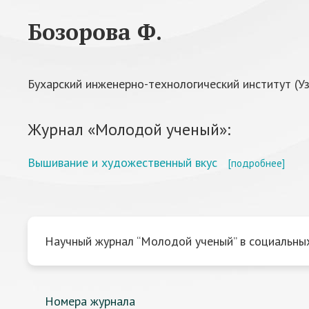
Бозорова Ф.
Бухарский инженерно-технологический институт (У
Журнал «Молодой ученый»:
Вышивание и художественный вкус
[подробнее]
Научный журнал “Молодой ученый” в социальных
Номера журнала