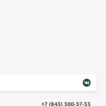
+7 (843) 500-57-53