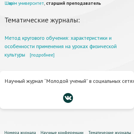
Шәкәрім университет
,
старший преподаватель
Тематические журналы:
Метод кругового обучения: характеристики и
особенности применения на уроках физической
культуры
[подробнее]
Научный журнал “Молодой ученый” в социальных сетях
Номера журнала
Научные конференции
Тематические журналы