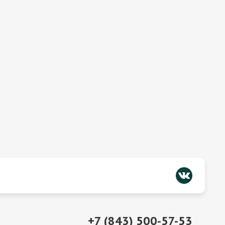
+7 (843) 500-57-53