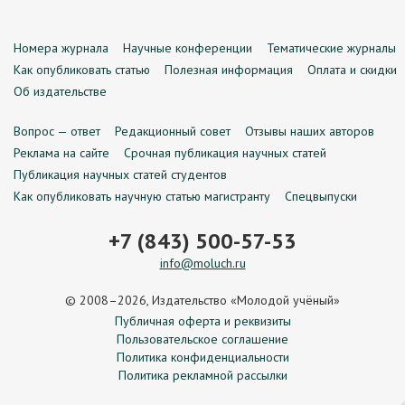
Номера журнала
Научные конференции
Тематические журналы
Как опубликовать статью
Полезная информация
Оплата и скидки
Об издательстве
Вопрос — ответ
Редакционный совет
Отзывы наших авторов
Реклама на сайте
Срочная публикация научных статей
Публикация научных статей студентов
Как опубликовать научную статью магистранту
Спецвыпуски
+7 (843) 500-57-53
info@moluch.ru
© 2008–2026, Издательство «Молодой учёный»
Публичная оферта и реквизиты
Пользовательское соглашение
Политика конфиденциальности
Политика рекламной рассылки