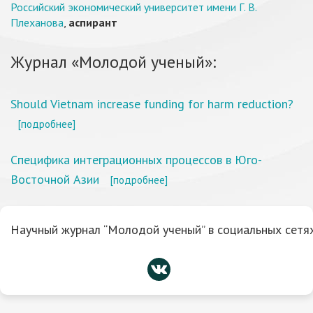
Российский экономический университет имени Г. В.
Плеханова
,
аспирант
Журнал «Молодой ученый»:
Should Vietnam increase funding for harm reduction?
[подробнее]
Специфика интеграционных процессов в Юго-
Восточной Азии
[подробнее]
Научный журнал “Молодой ученый” в социальных сетях