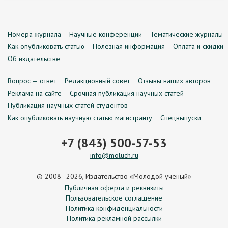
Номера журнала
Научные конференции
Тематические журналы
Как опубликовать статью
Полезная информация
Оплата и скидки
Об издательстве
Вопрос — ответ
Редакционный совет
Отзывы наших авторов
Реклама на сайте
Срочная публикация научных статей
Публикация научных статей студентов
Как опубликовать научную статью магистранту
Спецвыпуски
+7 (843) 500-57-53
info@moluch.ru
© 2008–2026, Издательство «Молодой учёный»
Публичная оферта и реквизиты
Пользовательское соглашение
Политика конфиденциальности
Политика рекламной рассылки