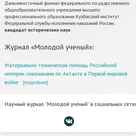
Дальневосточный филиал федерального государственного
общеобразовательного учреждения высшего
профессионального образования Кузбасский институт
Федеральной службы исполнения наказаний России,
кандидат исторических наук
Журнал «Молодой ученый»:
Материально-техническая помощь Российской
империи союзниками по Антанте в Первой мировой
войне
[подробнее]
Научный журнал “Молодой ученый” в социальных сетях