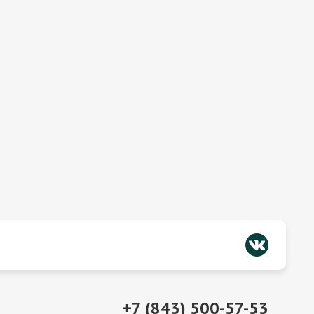
+7 (843) 500-57-53