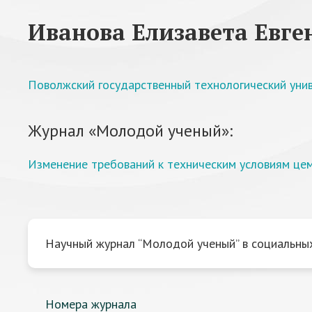
Иванова Елизавета Евге
Поволжский государственный технологический уни
Журнал «Молодой ученый»:
Изменение требований к техническим условиям це
Научный журнал “Молодой ученый” в социальных
Номера журнала