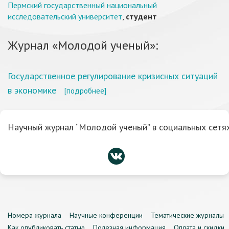
Пермский государственный национальный
исследовательский университет
,
студент
Журнал «Молодой ученый»:
Государственное регулирование кризисных ситуаций
в экономике
[подробнее]
Научный журнал “Молодой ученый” в социальных сетях
Номера журнала
Научные конференции
Тематические журналы
Как опубликовать статью
Полезная информация
Оплата и скидки