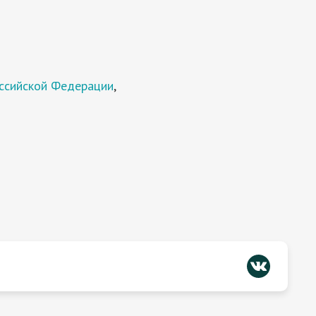
оссийской Федерации
,