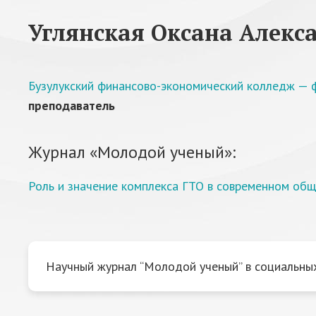
Углянская Оксана Алекс
Бузулукский финансово-экономический колледж — 
преподаватель
Журнал «Молодой ученый»:
Роль и значение комплекса ГТО в современном об
Научный журнал “Молодой ученый” в социальных