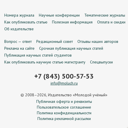
Номера журнала
Научные конференции
Тематические журналы
Как опубликовать статью
Полезная информация
Оплата и скидки
Об издательстве
Вопрос — ответ
Редакционный совет
Отзывы наших авторов
Реклама на сайте
Срочная публикация научных статей
Публикация научных статей студентов
Как опубликовать научную статью магистранту
Спецвыпуски
+7 (843) 500-57-53
info@moluch.ru
© 2008–2026, Издательство «Молодой учёный»
Публичная оферта и реквизиты
Пользовательское соглашение
Политика конфиденциальности
Политика рекламной рассылки