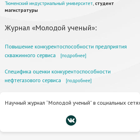
Тюменский индустриальный университет
,
студент
магистратуры
Журнал «Молодой ученый»:
Повышение конкурентоспособности предприятия
скважинного сервиса
[подробнее]
Специфика оценки конкурентоспособности
нефтегазового сервиса
[подробнее]
Научный журнал “Молодой ученый” в социальных сетях