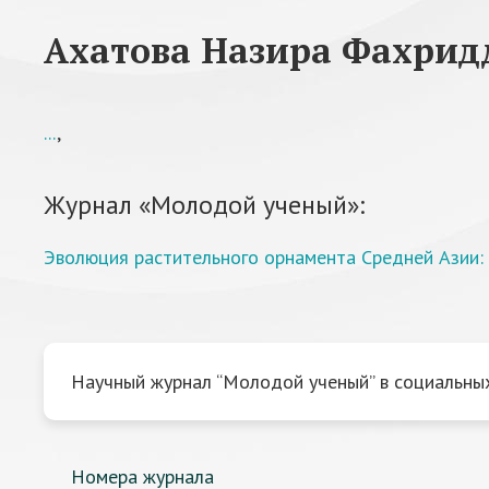
Ахатова Назира Фахрид
...
,
Журнал «Молодой ученый»:
Эволюция растительного орнамента Средней Азии: 
Научный журнал “Молодой ученый” в социальных
Номера журнала