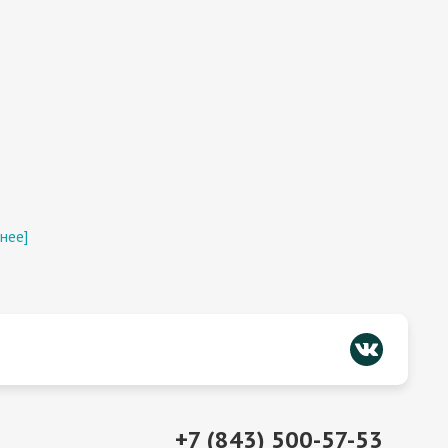
нее]
+7 (843) 500-57-53