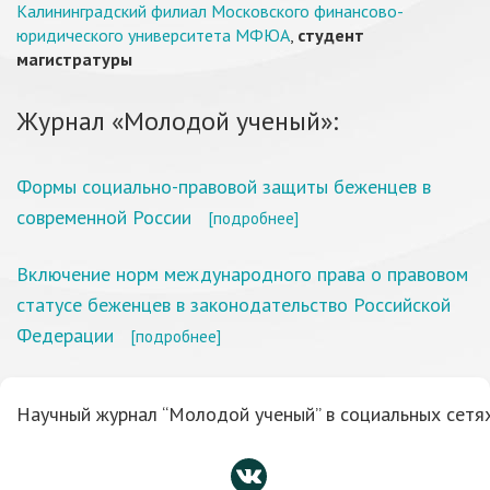
Калининградский филиал Московского финансово-
юридического университета МФЮА
,
студент
магистратуры
Журнал «Молодой ученый»:
Формы социально-правовой защиты беженцев в
современной России
[подробнее]
Включение норм международного права о правовом
статусе беженцев в законодательство Российской
Федерации
[подробнее]
Научный журнал “Молодой ученый” в социальных сетях