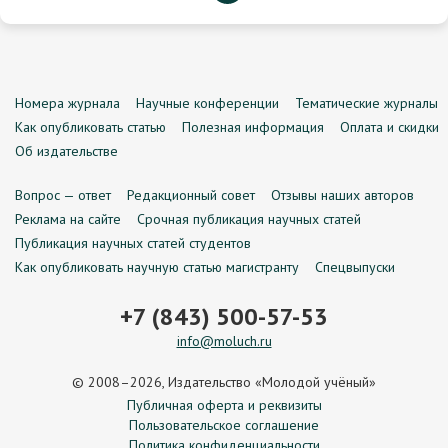
Номера журнала
Научные конференции
Тематические журналы
Как опубликовать статью
Полезная информация
Оплата и скидки
Об издательстве
Вопрос — ответ
Редакционный совет
Отзывы наших авторов
Реклама на сайте
Срочная публикация научных статей
Публикация научных статей студентов
Как опубликовать научную статью магистранту
Спецвыпуски
+7 (843) 500-57-53
info@moluch.ru
© 2008–2026, Издательство «Молодой учёный»
Публичная оферта и реквизиты
Пользовательское соглашение
Политика конфиденциальности