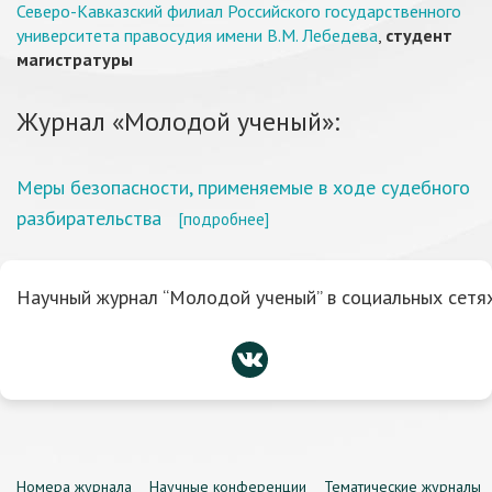
Северо-Кавказский филиал Российского государственного
университета правосудия имени В.М. Лебедева
,
студент
магистратуры
Журнал «Молодой ученый»:
Меры безопасности, применяемые в ходе судебного
разбирательства
[подробнее]
Научный журнал “Молодой ученый” в социальных сетях
Номера журнала
Научные конференции
Тематические журналы