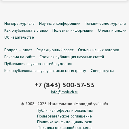
Номера журнала
Научные конференции
Тематические журналы
Как опубликовать статью
Полезная информация
Оплата и скидки
Об издательстве
Вопрос — ответ
Редакционный совет
Отзывы наших авторов
Реклама на сайте
Срочная публикация научных статей
Публикация научных статей студентов
Как опубликовать научную статью магистранту
Спецвыпуски
+7 (843) 500-57-53
info@moluch.ru
© 2008–2026, Издательство «Молодой учёный»
Публичная оферта и реквизиты
Пользовательское соглашение
Политика конфиденциальности
Политика рекламной рассылки