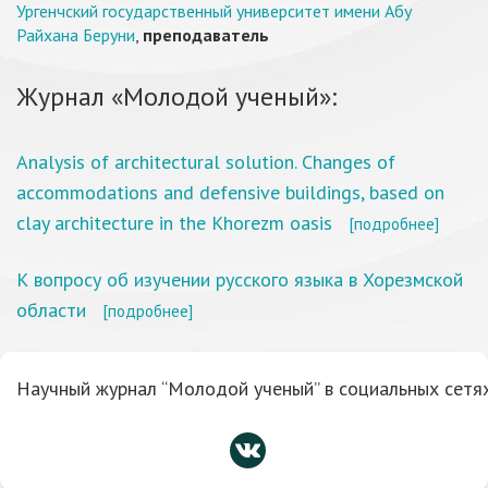
Ургенчский государственный университет имени Абу
Райхана Беруни
,
преподаватель
Журнал «Молодой ученый»:
Analysis of architectural solution. Changes of
accommodations and defensive buildings, based on
clay architecture in the Khorezm oasis
[подробнее]
К вопросу об изучении русского языка в Хорезмской
области
[подробнее]
Научный журнал “Молодой ученый” в социальных сетях