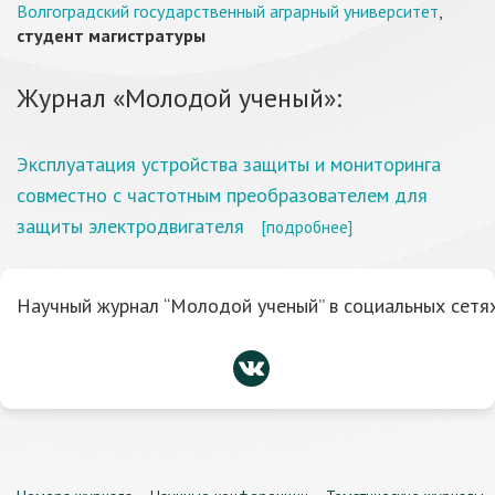
Волгоградский государственный аграрный университет
,
студент магистратуры
Журнал «Молодой ученый»:
Эксплуатация устройства защиты и мониторинга
совместно с частотным преобразователем для
защиты электродвигателя
[подробнее]
Научный журнал “Молодой ученый” в социальных сетях