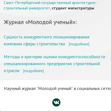
Санкт-Петербургский государственный архитектурно-
строительный университет
,
студент магистратуры
Журнал «Молодой ученый»:
Сущность конкурентного позиционирования
компании сферы строительства
[подробнее]
Методы и критерии оценки конкурентоспособности
специализированного предприятия строительной
отрасли
[подробнее]
Научный журнал “Молодой ученый” в социальных сетях