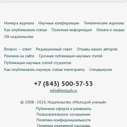
Номера журнала
Научные конференции
Тематические журналы
Как опубликовать статью
Полезная информация
Оплата и скидки
Об издательстве
Вопрос — ответ
Редакционный совет
Отзывы наших авторов
Реклама на сайте
Срочная публикация научных статей
Публикация научных статей студентов
Как опубликовать научную статью магистранту
Спецвыпуски
+7 (843) 500-57-53
info@moluch.ru
© 2008–2026, Издательство «Молодой учёный»
Публичная оферта и реквизиты
Пользовательское соглашение
Политика конфиденциальности
Политика рекламной рассылки