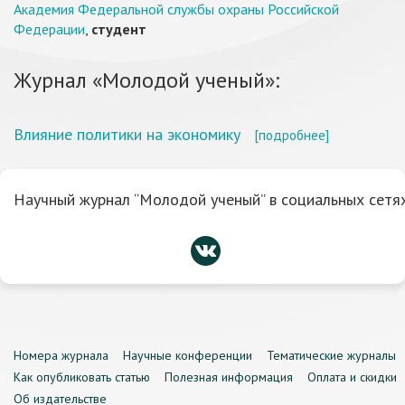
Академия Федеральной службы охраны Российской
Федерации
,
студент
Журнал «Молодой ученый»:
Влияние политики на экономику
[подробнее]
Научный журнал “Молодой ученый” в социальных сетях
Номера журнала
Научные конференции
Тематические журналы
Как опубликовать статью
Полезная информация
Оплата и скидки
Об издательстве