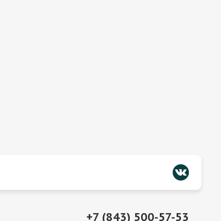
+7 (843) 500-57-53