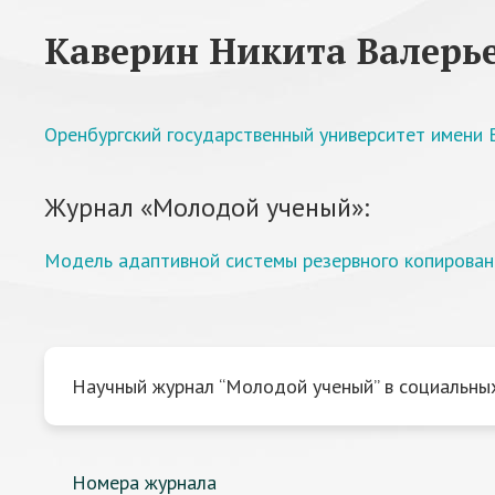
Каверин Никита Валерь
Оренбургский государственный университет имени В
Журнал «Молодой ученый»:
Модель адаптивной системы резервного копирован
Научный журнал “Молодой ученый” в социальных
Номера журнала