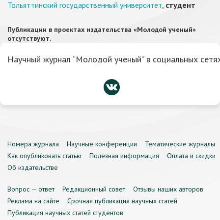
Тольяттинский государственный университет
,
студент
Публикации в проектах издательства «Молодой ученый»
отсутствуют.
Научный журнал “Молодой ученый” в социальных сетях
Номера журнала
Научные конференции
Тематические журналы
Как опубликовать статью
Полезная информация
Оплата и скидки
Об издательстве
Вопрос — ответ
Редакционный совет
Отзывы наших авторов
Реклама на сайте
Срочная публикация научных статей
Публикация научных статей студентов