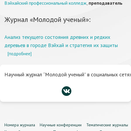
Вэйхайский профессиональный колледж
,
преподаватель
Журнал «Молодой ученый»:
Анализ текущего состояния древних и редких
деревьев в городе Вэйхай и стратегия их защиты
[подробнее]
Научный журнал “Молодой ученый” в социальных сетях
Номера журнала
Научные конференции
Тематические журналы