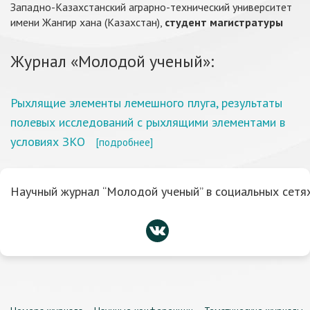
Западно-Казахстанский аграрно-технический университет
имени Жангир хана (Казахстан),
студент магистратуры
Журнал «Молодой ученый»:
Рыхлящие элементы лемешного плуга, результаты
полевых исследований с рыхлящими элементами в
условиях ЗКО
[подробнее]
Научный журнал “Молодой ученый” в социальных сетях