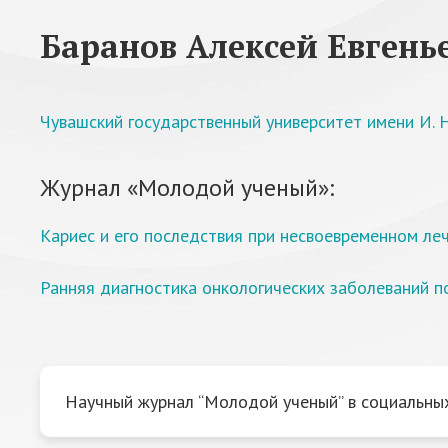
Баранов Алексей Евгень
Чувашский государственный университет имени И. Н
Журнал «Молодой ученый»:
Кариес и его последствия при несвоевременном ле
Ранняя диагностика онкологических заболеваний п
Научный журнал “Молодой ученый” в социальных