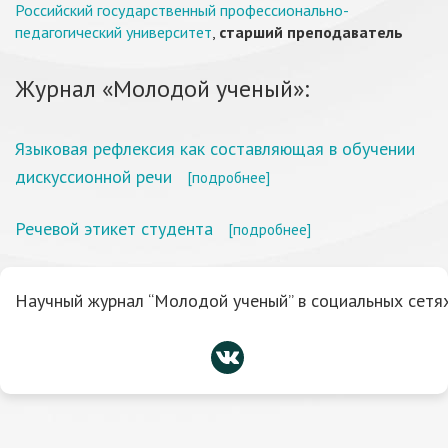
Российский государственный профессионально-
педагогический университет
,
старший преподаватель
Журнал «Молодой ученый»:
Языковая рефлексия как составляющая в обучении
дискуссионной речи
[подробнее]
Речевой этикет студента
[подробнее]
Научный журнал “Молодой ученый” в социальных сетях