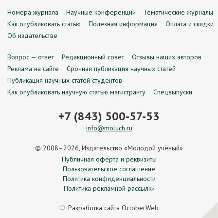
Номера журнала
Научные конференции
Тематические журналы
Как опубликовать статью
Полезная информация
Оплата и скидки
Об издательстве
Вопрос — ответ
Редакционный совет
Отзывы наших авторов
Реклама на сайте
Срочная публикация научных статей
Публикация научных статей студентов
Как опубликовать научную статью магистранту
Спецвыпуски
+7 (843) 500-57-53
info@moluch.ru
© 2008–2026, Издательство «Молодой учёный»
Публичная оферта и реквизиты
Пользовательское соглашение
Политика конфиденциальности
Политика рекламной рассылки
Разработка сайта
OctoberWeb