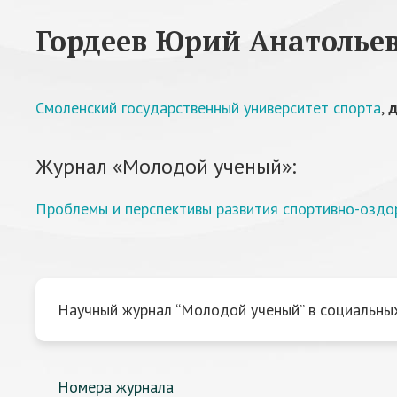
Гордеев Юрий Анатолье
Смоленский государственный университет спорта
,
д
Журнал «Молодой ученый»:
Проблемы и перспективы развития спортивно-оздор
Научный журнал “Молодой ученый” в социальных
Номера журнала