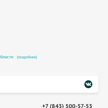
области
[подробнее]
+7 (843) 500-57-53