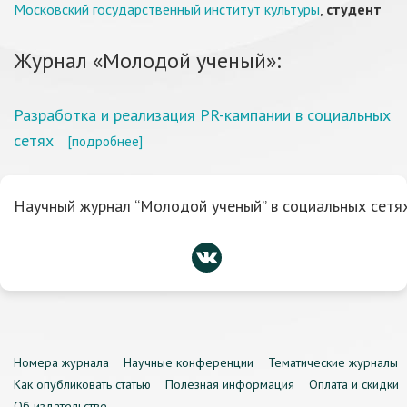
Московский государственный институт культуры
,
студент
Журнал «Молодой ученый»:
Разработка и реализация PR-кампании в социальных
сетях
[подробнее]
Научный журнал “Молодой ученый” в социальных сетях
Номера журнала
Научные конференции
Тематические журналы
Как опубликовать статью
Полезная информация
Оплата и скидки
Об издательстве